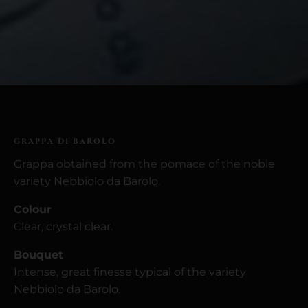
GRAPPA DI BAROLO
Grappa obtained from the pomace of the noble
variety Nebbiolo da Barolo.
Colour
Clear, crystal clear.
Bouquet
Intense, great finesse typical of the variety
Nebbiolo da Barolo.